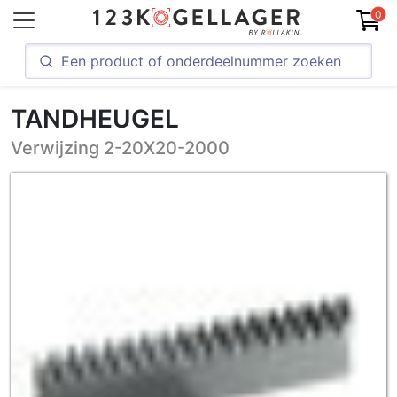
0
TANDHEUGEL
Verwijzing 2-20X20-2000