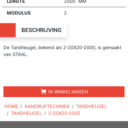
LENGTE
2000 MM
MODULUS
2
BESCHRIJVING
De Tandheugel, bekend als 2-20X20-2000, is gemaakt
van STAAL.
IN WINKELWAGEN
HOME
AANDRIJFTECHNIEK
TANDHEUGEL
TANDHEUGEL
2-20X20-2000