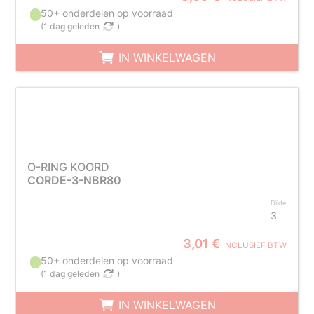
50+ onderdelen op voorraad
(
1 dag geleden
)
IN WINKELWAGEN
O-RING KOORD
CORDE-3-NBR80
Dikte
3
3,01 €
INCLUSIEF BTW
50+ onderdelen op voorraad
(
1 dag geleden
)
IN WINKELWAGEN