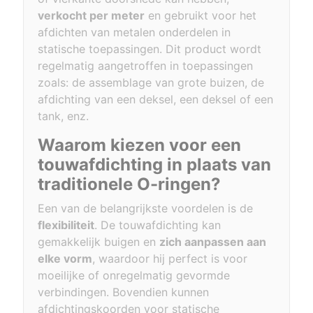
verkocht per meter
en gebruikt voor het
afdichten van metalen onderdelen in
statische toepassingen. Dit product wordt
regelmatig aangetroffen in toepassingen
zoals: de assemblage van grote buizen, de
afdichting van een deksel, een deksel of een
tank, enz.
Waarom kiezen voor een
touwafdichting in plaats van
traditionele O-ringen?
Een van de belangrijkste voordelen is de
flexibiliteit
. De touwafdichting kan
gemakkelijk buigen en
zich aanpassen aan
elke vorm
, waardoor hij perfect is voor
moeilijke of onregelmatig gevormde
verbindingen. Bovendien kunnen
afdichtingskoorden voor statische