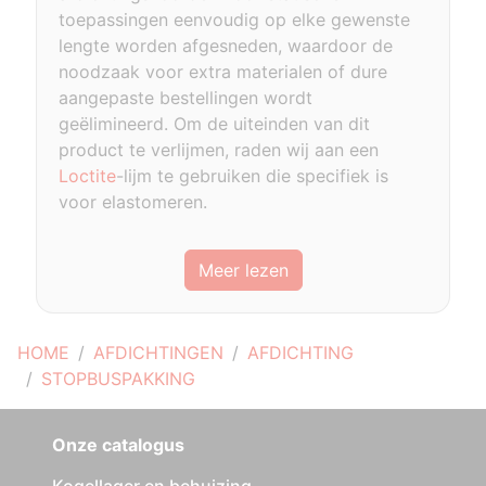
toepassingen eenvoudig op elke gewenste
lengte worden afgesneden, waardoor de
noodzaak voor extra materialen of dure
aangepaste bestellingen wordt
geëlimineerd. Om de uiteinden van dit
product te verlijmen, raden wij aan een
Loctite
-lijm te gebruiken die specifiek is
voor elastomeren.
Meer lezen
HOME
AFDICHTINGEN
AFDICHTING
STOPBUSPAKKING
Onze catalogus