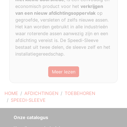
economisch product voor het
verkrijgen
van een nieuw afdichtingsoppervlak
op
gegroefde, versleten of zelfs nieuwe assen.
Het kan worden gebruikt in alle industrieën
waar roterende assen aanwezig zijn en een
afdichting vereist is. De Speedi-Sleeve
bestaat uit twee delen, de sleeve zelf en het
installatiegereedschap.
Meer lezen
HOME
AFDICHTINGEN
TOEBEHOREN
SPEEDI-SLEEVE
Onze catalogus