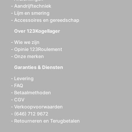
Aandrijftechniek
Lijm en smering
Accessoires en gereedschap
Over 123Kogellager
Wie we zijn
Opinie 123Roulement
Onze merken
Garanties & Diensten
Levering
FAQ
Betaalmethoden
CGV
Verkoopvoorwaarden
(646) 712 9672
Retourneren en Terugbetalen