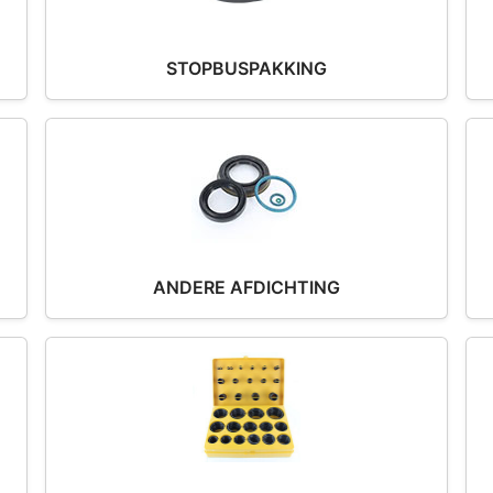
STOPBUSPAKKING
ANDERE AFDICHTING