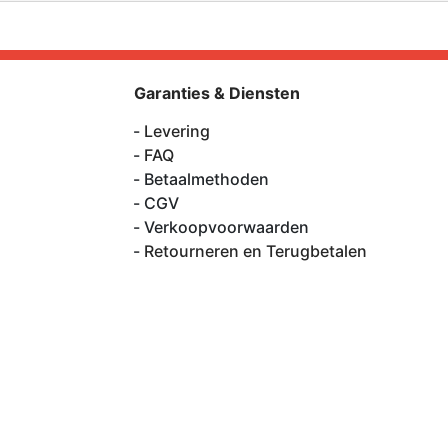
Garanties & Diensten
Levering
FAQ
Betaalmethoden
CGV
Verkoopvoorwaarden
Retourneren en Terugbetalen