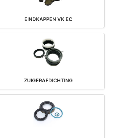
EINDKAPPEN VK EC
ZUIGERAFDICHTING