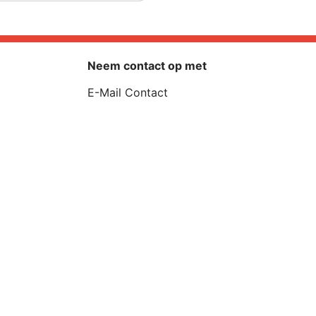
Neem contact op met
E-Mail Contact