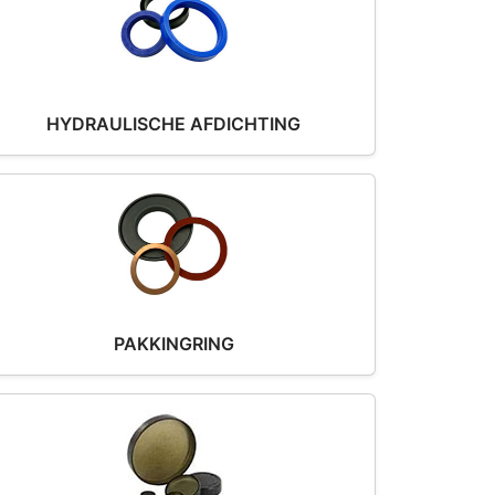
HYDRAULISCHE AFDICHTING
PAKKINGRING