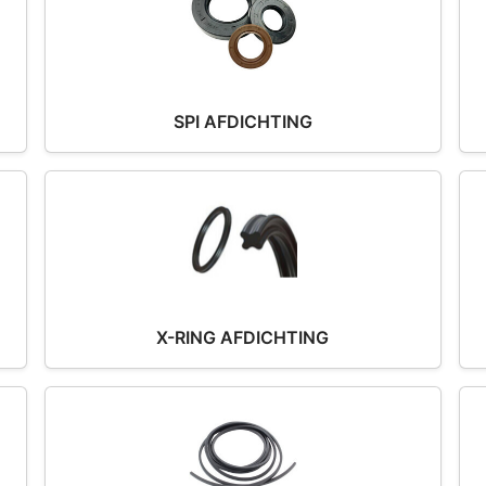
SPI AFDICHTING
X-RING AFDICHTING