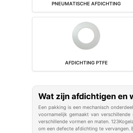
PNEUMATISCHE AFDICHTING
AFDICHTING PTFE
Wat zijn afdichtigen en
Een pakking is een mechanisch onderdee
voornamelijk gemaakt van verschillende 
verschillende vormen en maten. 123Kogelal
om een defecte afdichting te vervangen. E