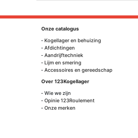
Onze catalogus
Kogellager en behuizing
Afdichtingen
Aandrijftechniek
Lijm en smering
Accessoires en gereedschap
Over 123Kogellager
Wie we zijn
Opinie 123Roulement
Onze merken