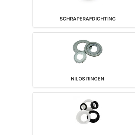
SCHRAPERAFDICHTING
NILOS RINGEN