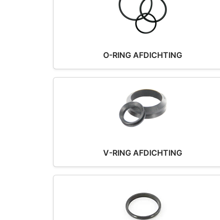
O-RING AFDICHTING
V-RING AFDICHTING