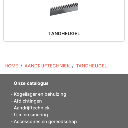
TANDHEUGEL
HOME
AANDRIJFTECHNIEK
TANDHEUGEL
Onze catalogus
Kogellager en behuizing
Afdichtingen
Aandrijftechniek
Lijm en smering
Accessoires en gereedschap