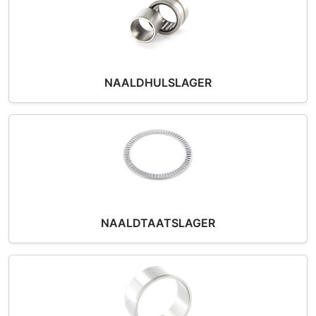
NAALDHULSLAGER
NAALDTAATSLAGER