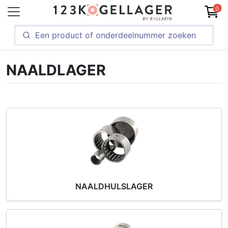
0
NAALDLAGER
NAALDHULSLAGER