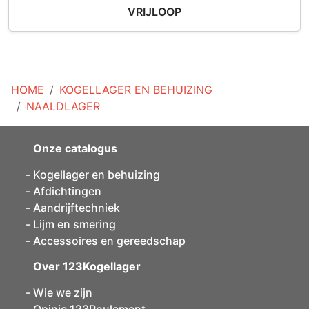
VRIJLOOP
HOME
KOGELLAGER EN BEHUIZING
NAALDLAGER
Onze catalogus
Kogellager en behuizing
Afdichtingen
Aandrijftechniek
Lijm en smering
Accessoires en gereedschap
Over 123Kogellager
Wie we zijn