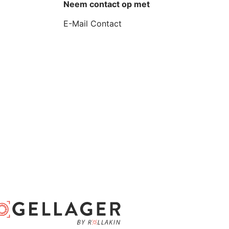
Neem contact op met
E-Mail Contact
D