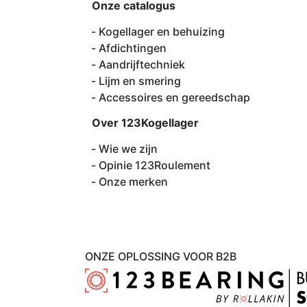
Onze catalogus
Kogellager en behuizing
Afdichtingen
Aandrijftechniek
Lijm en smering
Accessoires en gereedschap
Over 123Kogellager
Wie we zijn
Opinie 123Roulement
Onze merken
ONZE OPLOSSING VOOR B2B