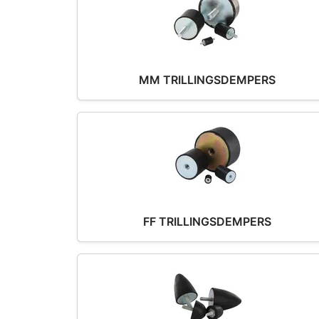
MM TRILLINGSDEMPERS
FF TRILLINGSDEMPERS