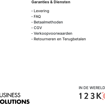
Garanties & Diensten
Levering
FAQ
Betaalmethoden
CGV
Verkoopvoorwaarden
Retourneren en Terugbetalen
IN DE WEREL