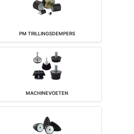
PM TRILLINGSDEMPERS
MACHINEVOETEN