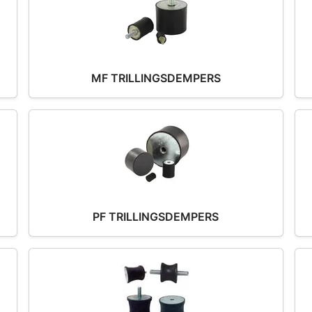
MF TRILLINGSDEMPERS
PF TRILLINGSDEMPERS