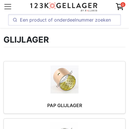
0
GLIJLAGER
PAP GLIJLAGER