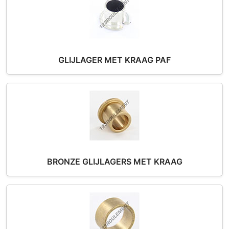
GLIJLAGER MET KRAAG PAF
BRONZE GLIJLAGERS MET KRAAG