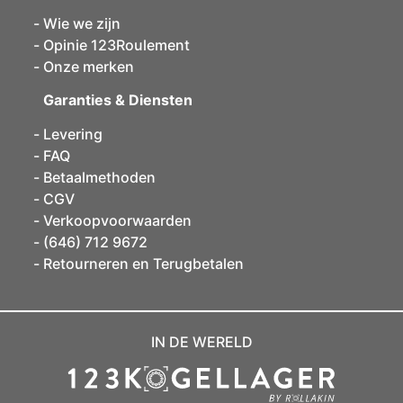
Wie we zijn
Opinie 123Roulement
Onze merken
Garanties & Diensten
Levering
FAQ
Betaalmethoden
CGV
Verkoopvoorwaarden
(646) 712 9672
Retourneren en Terugbetalen
IN DE WERELD