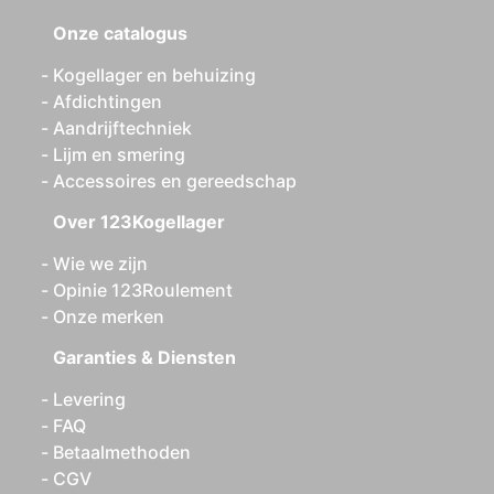
Onze catalogus
Kogellager en behuizing
Afdichtingen
Aandrijftechniek
Lijm en smering
Accessoires en gereedschap
Over 123Kogellager
Wie we zijn
Opinie 123Roulement
Onze merken
Garanties & Diensten
Levering
FAQ
Betaalmethoden
CGV