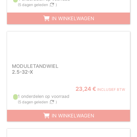
(
5 dagen geleden
)
IN WINKELWAGEN
MODULETANDWIEL
2.5-32-X
23,24 €
INCLUSIEF BTW
1 onderdelen op voorraad
(
5 dagen geleden
)
IN WINKELWAGEN