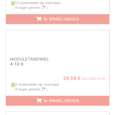
12 onderdelen op voorraad
(
5 dagen geleden
)
IN WINKELWAGEN
MODULETANDWIEL
4-12-X
24,58 €
INCLUSIEF BTW
9 onderdelen op voorraad
(
5 dagen geleden
)
IN WINKELWAGEN