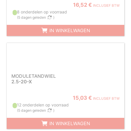
16,52 €
INCLUSIEF BTW
8 onderdelen op voorraad
(
5 dagen geleden
)
IN WINKELWAGEN
MODULETANDWIEL
2.5-20-X
15,03 €
INCLUSIEF BTW
12 onderdelen op voorraad
(
5 dagen geleden
)
IN WINKELWAGEN