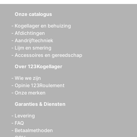
Onze catalogus
Kogellager en behuizing
Afdichtingen
Aandrijftechniek
Lijm en smering
Accessoires en gereedschap
Over 123Kogellager
Wie we zijn
Opinie 123Roulement
Onze merken
Garanties & Diensten
Levering
FAQ
Betaalmethoden