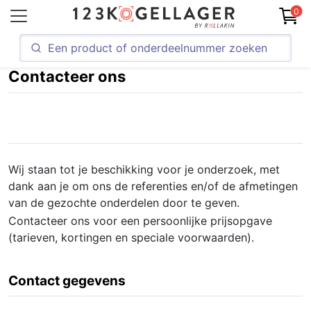
0
Contacteer ons
Wij staan tot je beschikking voor je onderzoek, met
dank aan je om ons de referenties en/of de afmetingen
van de gezochte onderdelen door te geven.
Contacteer ons voor een persoonlijke prijsopgave
(tarieven, kortingen en speciale voorwaarden).
Contact gegevens