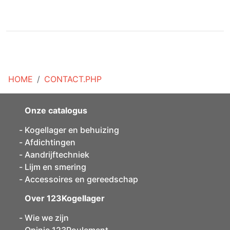
HOME
CONTACT.PHP
Onze catalogus
Kogellager en behuizing
Afdichtingen
Aandrijftechniek
Lijm en smering
Accessoires en gereedschap
Over 123Kogellager
Wie we zijn