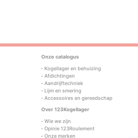
Onze catalogus
Kogellager en behuizing
Afdichtingen
Aandrijftechniek
Lijm en smering
Accessoires en gereedschap
Over 123Kogellager
Wie we zijn
Opinie 123Roulement
Onze merken