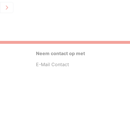
Neem contact op met
E-Mail Contact