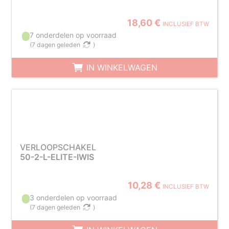
18,60 €
INCLUSIEF BTW
7 onderdelen op voorraad
(
7 dagen geleden
)
IN WINKELWAGEN
VERLOOPSCHAKEL
50-2-L-ELITE-IWIS
10,28 €
INCLUSIEF BTW
3 onderdelen op voorraad
(
7 dagen geleden
)