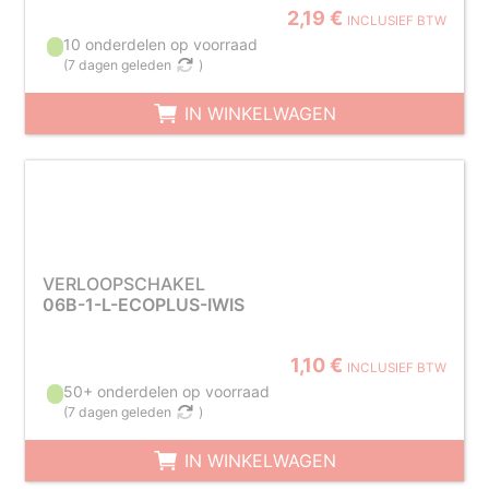
2,19 €
INCLUSIEF BTW
10 onderdelen op voorraad
(
7 dagen geleden
)
IN WINKELWAGEN
VERLOOPSCHAKEL
06B-1-L-ECOPLUS-IWIS
1,10 €
INCLUSIEF BTW
50+ onderdelen op voorraad
(
7 dagen geleden
)
IN WINKELWAGEN