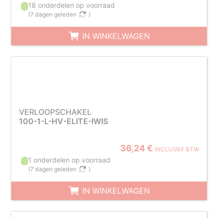
18 onderdelen op voorraad
(
7 dagen geleden
)
IN WINKELWAGEN
VERLOOPSCHAKEL
100-1-L-HV-ELITE-IWIS
36,24 €
INCLUSIEF BTW
1 onderdelen op voorraad
(
7 dagen geleden
)
IN WINKELWAGEN