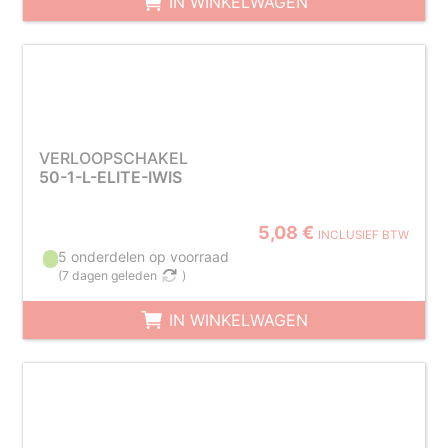
IN WINKELWAGEN
VERLOOPSCHAKEL
50-1-L-ELITE-IWIS
5,08 €
INCLUSIEF BTW
5 onderdelen op voorraad
(
7 dagen geleden
)
IN WINKELWAGEN