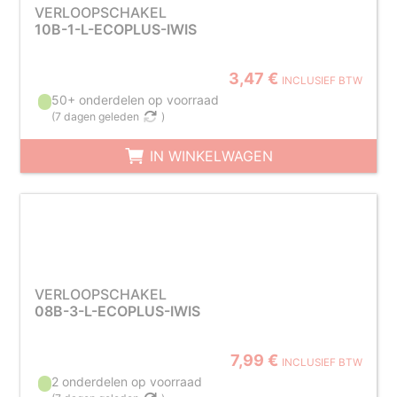
VERLOOPSCHAKEL
10B-1-L-ECOPLUS-IWIS
3,47 €
INCLUSIEF BTW
50+ onderdelen op voorraad
(
7 dagen geleden
)
IN WINKELWAGEN
VERLOOPSCHAKEL
08B-3-L-ECOPLUS-IWIS
7,99 €
INCLUSIEF BTW
2 onderdelen op voorraad