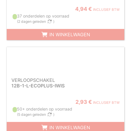
4,94 €
INCLUSIEF BTW
37 onderdelen op voorraad
(
2 dagen geleden
)
IN WINKELWAGEN
VERLOOPSCHAKEL
12B-1-L-ECOPLUS-IWIS
2,93 €
INCLUSIEF BTW
50+ onderdelen op voorraad
(
5 dagen geleden
)
IN WINKELWAGEN