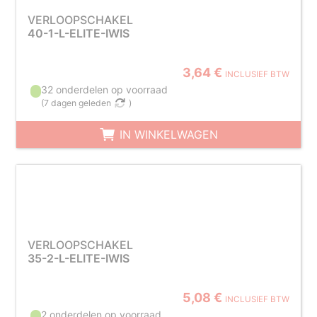
VERLOOPSCHAKEL
40-1-L-ELITE-IWIS
3,64 €
INCLUSIEF BTW
32 onderdelen op voorraad
(
7 dagen geleden
)
IN WINKELWAGEN
VERLOOPSCHAKEL
35-2-L-ELITE-IWIS
5,08 €
INCLUSIEF BTW
2 onderdelen op voorraad