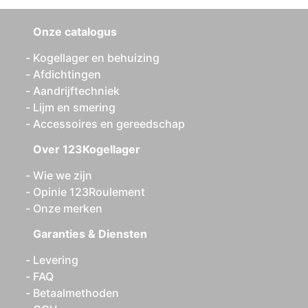
Onze catalogus
Kogellager en behuizing
Afdichtingen
Aandrijftechniek
Lijm en smering
Accessoires en gereedschap
Over 123Kogellager
Wie we zijn
Opinie 123Roulement
Onze merken
Garanties & Diensten
Levering
FAQ
Betaalmethoden