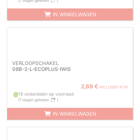
(
7 dagen geleden
)
IN WINKELWAGEN
VERLOOPSCHAKEL
08B-2-L-ECOPLUS-IWIS
2,89 €
INCLUSIEF BTW
19 onderdelen op voorraad
(
7 dagen geleden
)
IN WINKELWAGEN