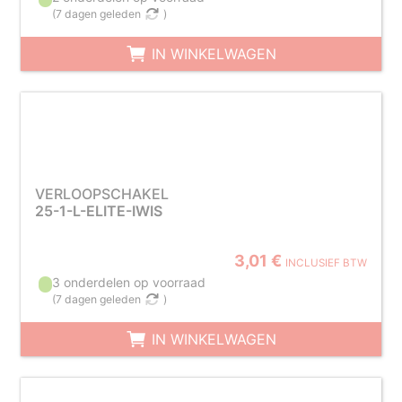
(
7 dagen geleden
)
IN WINKELWAGEN
VERLOOPSCHAKEL
25-1-L-ELITE-IWIS
3,01 €
INCLUSIEF BTW
3 onderdelen op voorraad
(
7 dagen geleden
)
IN WINKELWAGEN