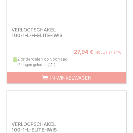
VERLOOPSCHAKEL
100-1-L-H-ELITE-IWIS
27,94 €
INCLUSIEF BTW
2 onderdelen op voorraad
(
7 dagen geleden
)
IN WINKELWAGEN
VERLOOPSCHAKEL
100-1-L-ELITE-IWIS