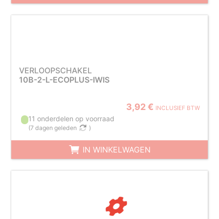
VERLOOPSCHAKEL
10B-2-L-ECOPLUS-IWIS
3,92 €
INCLUSIEF BTW
11 onderdelen op voorraad
(
7 dagen geleden
)
IN WINKELWAGEN