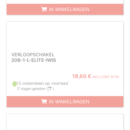
IN WINKELWAGEN
VERLOOPSCHAKEL
20B-1-L-ELITE-IWIS
18,60 €
INCLUSIEF BTW
12 onderdelen op voorraad
(
7 dagen geleden
)
IN WINKELWAGEN