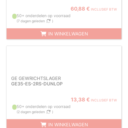
60,88 €
INCLUSIEF BTW
50+ onderdelen op voorraad
(
7 dagen geleden
)
IN WINKELWAGEN
GE GEWRICHTSLAGER
GE35-ES-2RS-DUNLOP
13,38 €
INCLUSIEF BTW
50+ onderdelen op voorraad
(
2 dagen geleden
)
IN WINKELWAGEN