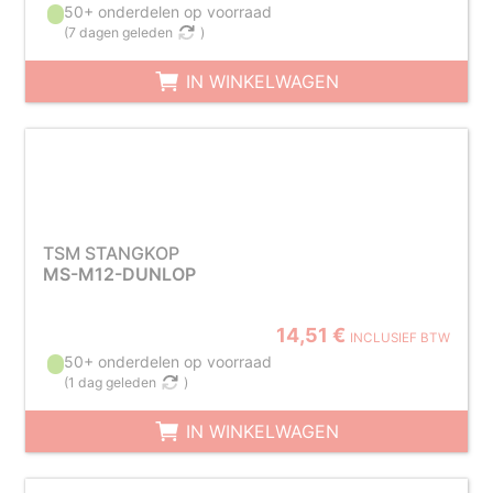
50+ onderdelen op voorraad
(
7 dagen geleden
)
IN WINKELWAGEN
TSM STANGKOP
MS-M12-DUNLOP
14,51 €
INCLUSIEF BTW
50+ onderdelen op voorraad
(
1 dag geleden
)
IN WINKELWAGEN