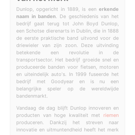
Dunlop, opgericht in 1889, is een
erkende
naam in banden
. De geschiedenis van het
bedrijf gaat terug tot John Boyd Dunlop,
een Schotse dierenarts in Dublin, die in 1888
de eerste praktische band uitvond voor de
driewieler van zijn zoon. Deze uitvinding
betekende een revolutie in de
transportsector. Het bedrijf groeide snel en
produceerde banden voor fietsen, motoren
en uiteindelijk auto's. In 1999 fuseerde het
bedrijf met Goodyear en is nu een
belangrijke speler op de wereldwijde
bandenmarkt.
Vandaag de dag blijft Dunlop innoveren en
producten van hoge kwaliteit met
riemen
produceren. Dankzij het streven naar
innovatie en uitmuntendheid heeft het merk