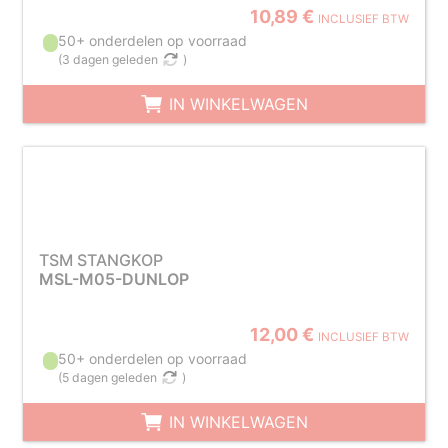
10,89 €
INCLUSIEF BTW
50+ onderdelen op voorraad
(
3 dagen geleden
)
IN WINKELWAGEN
TSM STANGKOP
MSL-M05-DUNLOP
12,00 €
INCLUSIEF BTW
50+ onderdelen op voorraad
(
5 dagen geleden
)
IN WINKELWAGEN