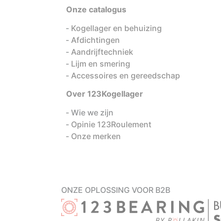
Onze catalogus
Kogellager en behuizing
Afdichtingen
Aandrijftechniek
Lijm en smering
Accessoires en gereedschap
Over 123Kogellager
Wie we zijn
Opinie 123Roulement
Onze merken
ONZE OPLOSSING VOOR B2B