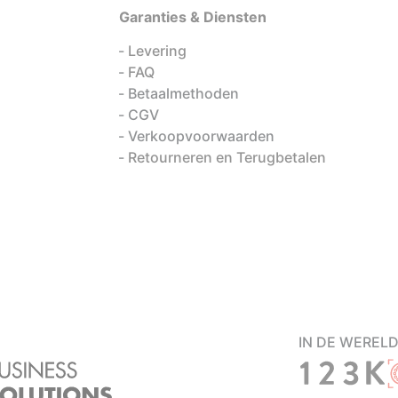
Garanties & Diensten
Levering
FAQ
Betaalmethoden
CGV
Verkoopvoorwaarden
Retourneren en Terugbetalen
IN DE WEREL