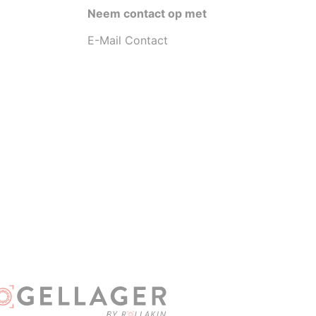
Neem contact op met
E-Mail Contact
D