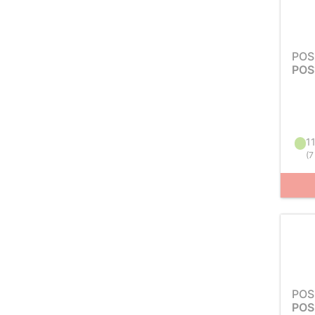
POS
POS
1
(
7
POS
POS