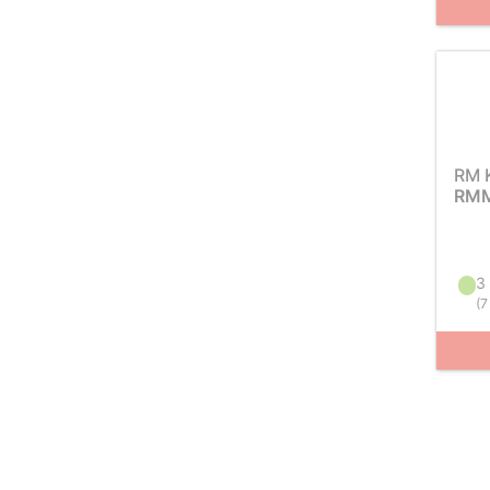
RM 
RMM
3
(
7