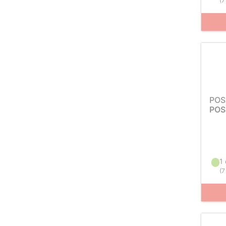
(
7
POS
POS
1
(
7