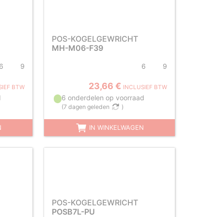
POS-KOGELGEWRICHT
MH-M06-F39
6
9
6
9
23,66 €
SIEF BTW
INCLUSIEF BTW
d
6 onderdelen op voorraad
(
7 dagen geleden
)
N
IN WINKELWAGEN
POS-KOGELGEWRICHT
POSB7L-PU