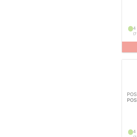
4
(
7
POS
POS
4