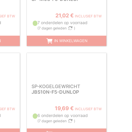
21,02 €
SIEF BTW
INCLUSIEF BTW
d
7 onderdelen op voorraad
(
7 dagen geleden
)
N
IN WINKELWAGEN
SP-KOGELGEWRICHT
JBS10N-F5-DUNLOP
19,69 €
SIEF BTW
INCLUSIEF BTW
d
6 onderdelen op voorraad
(
7 dagen geleden
)