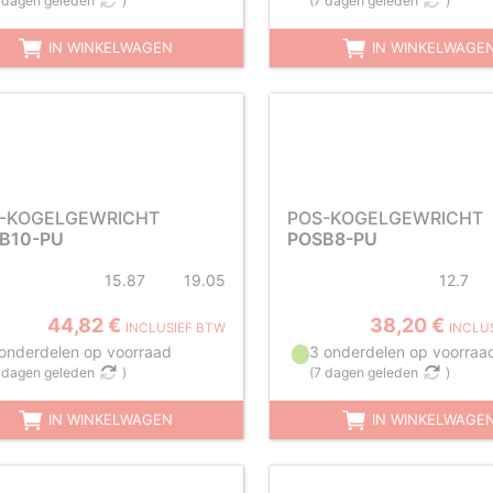
 dagen geleden
)
(
7 dagen geleden
)
IN WINKELWAGEN
IN WINKELWAGE
-KOGELGEWRICHT
POS-KOGELGEWRICHT
B10-PU
POSB8-PU
15.87
19.05
12.7
44,82 €
38,20 €
INCLUSIEF BTW
INCLU
 onderdelen op voorraad
3 onderdelen op voorraa
 dagen geleden
)
(
7 dagen geleden
)
IN WINKELWAGEN
IN WINKELWAGE