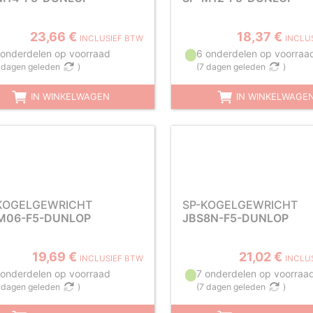
23,66 €
18,37 €
INCLUSIEF BTW
INCLU
 onderdelen op voorraad
6 onderdelen op voorraa
 dagen geleden
)
(
7 dagen geleden
)
IN WINKELWAGEN
IN WINKELWAGE
KOGELGEWRICHT
SP-KOGELGEWRICHT
M06-F5-DUNLOP
JBS8N-F5-DUNLOP
19,69 €
21,02 €
INCLUSIEF BTW
INCLU
 onderdelen op voorraad
7 onderdelen op voorraa
 dagen geleden
)
(
7 dagen geleden
)