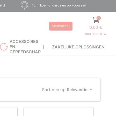
eerd
10 miljoen onderdelen op voorraad
0
Aanmelden bij
0,00 €
INCLUSIEF BTW
ACCESSOIRES
EN
ZAKELIJKE OPLOSSINGEN
GEREEDSCHAP
Sorteren op
Relevantie