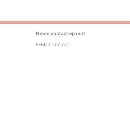
Neem contact op met
E-Mail Contact