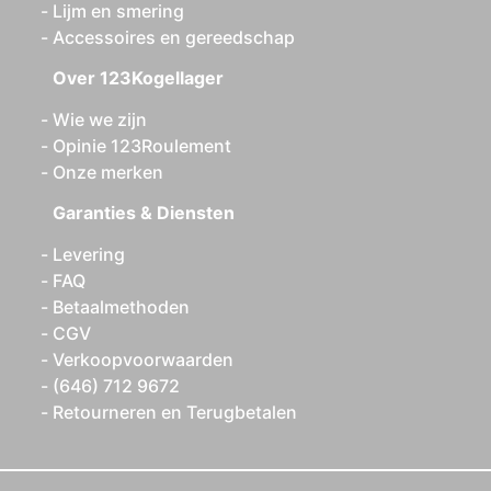
Lijm en smering
Accessoires en gereedschap
Over 123Kogellager
Wie we zijn
Opinie 123Roulement
Onze merken
Garanties & Diensten
Levering
FAQ
Betaalmethoden
CGV
Verkoopvoorwaarden
(646) 712 9672
Retourneren en Terugbetalen