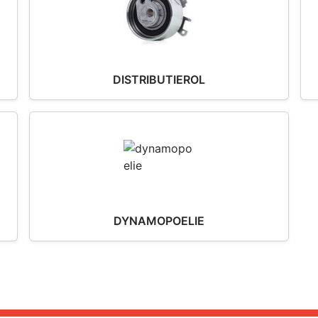
DISTRIBUTIEROL
DYNAMOPOELIE