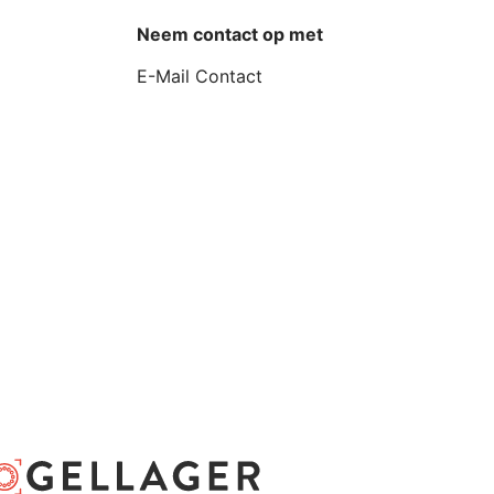
Neem contact op met
E-Mail Contact
D