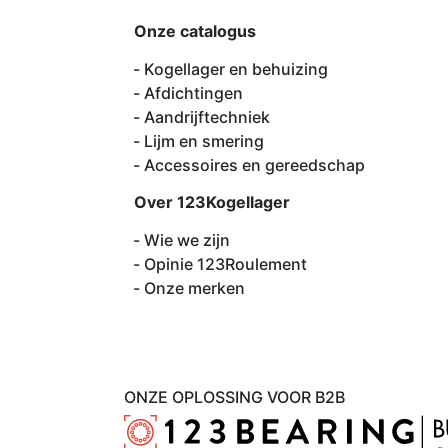
Onze catalogus
Kogellager en behuizing
Afdichtingen
Aandrijftechniek
Lijm en smering
Accessoires en gereedschap
Over 123Kogellager
Wie we zijn
Opinie 123Roulement
Onze merken
ONZE OPLOSSING VOOR B2B