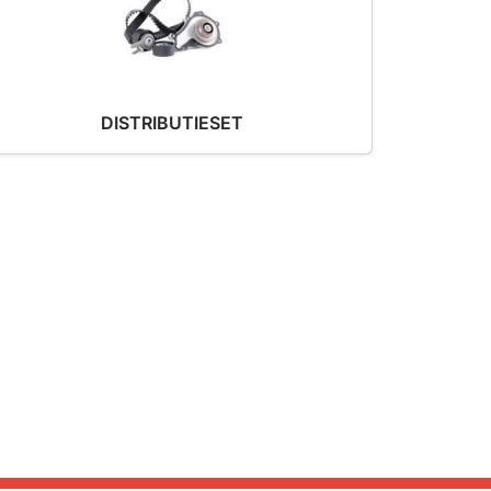
DISTRIBUTIESET