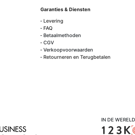
Garanties & Diensten
Levering
FAQ
Betaalmethoden
CGV
Verkoopvoorwaarden
Retourneren en Terugbetalen
IN DE WEREL