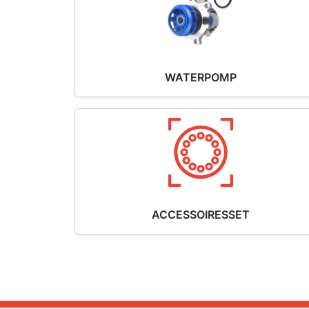
WATERPOMP
ACCESSOIRESSET