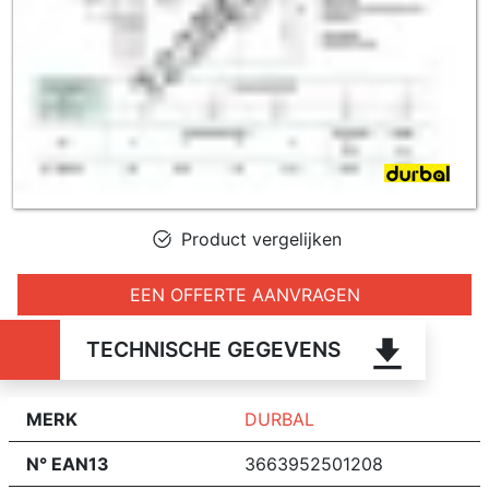
Product vergelijken
EEN OFFERTE AANVRAGEN
TECHNISCHE GEGEVENS
MERK
DURBAL
N° EAN13
3663952501208