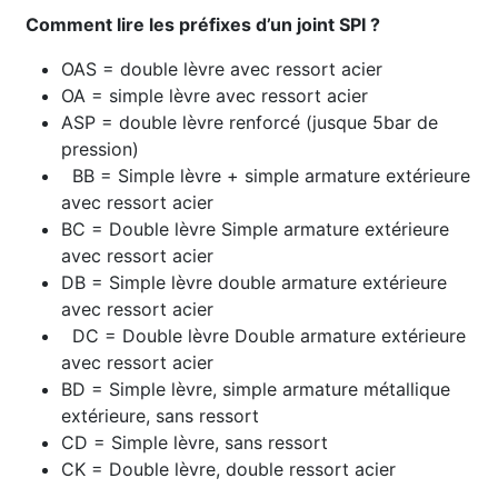
Comment lire les préfixes d’un joint SPI ?
OAS = double lèvre avec ressort acier
OA = simple lèvre avec ressort acier
ASP = double lèvre renforcé (jusque 5bar de
pression)
BB = Simple lèvre + simple armature extérieure
avec ressort acier
BC = Double lèvre Simple armature extérieure
avec ressort acier
DB = Simple lèvre double armature extérieure
avec ressort acier
DC = Double lèvre Double armature extérieure
avec ressort acier
BD = Simple lèvre, simple armature métallique
extérieure, sans ressort
CD = Simple lèvre, sans ressort
CK = Double lèvre, double ressort acier