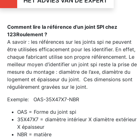
HET ADVIES VAN DE EXPERT
Comment lire la référence d’un joint SPI chez
123Roulement ?
A savoir : les références sur les joints spi ne peuvent
être utilisées efficacement pour les identifier. En effet,
chaque fabricant utilise son propre référencement. Le
meilleur moyen d’identifier un joint spi reste la prise de
mesure du montage : diamètre de l’axe, diamètre du
logement et épaisseur du joint. Ces dimensions sont
régulièrement gravées sur le joint.
Exemple: OAS-35X47X7-NBR
OAS = Forme du joint spi
35X47X7 = diamètre intérieur X diamètre extérieur
X épaisseur
NBR = matière