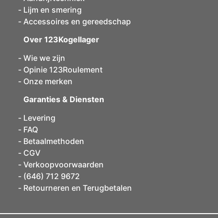
Lijm en smering
Accessoires en gereedschap
Over 123Kogellager
Wie we zijn
Opinie 123Roulement
Onze merken
Garanties & Diensten
Levering
FAQ
Betaalmethoden
CGV
Verkoopvoorwaarden
(646) 712 9672
Retourneren en Terugbetalen