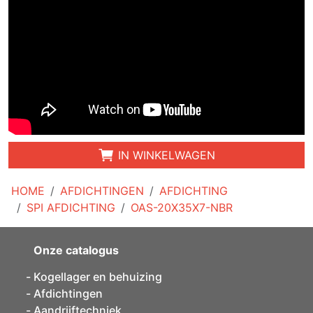
IN WINKELWAGEN
HOME
AFDICHTINGEN
AFDICHTING
SPI AFDICHTING
OAS-20X35X7-NBR
Onze catalogus
Kogellager en behuizing
Afdichtingen
Aandrijftechniek