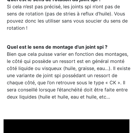
Si cela n’est pas précisé, les joints spi n’ont pas de
sens de rotation (pas de stries à reflux d’huile). Vous
pouvez donc les utiliser sans vous soucier du sens de
rotation !
Quel est le sens de montage d’un joint spi ?
Bien que cela puisse varier en fonction des montages,
le côté qui possède un ressort est en général monté
côté liquide ou visqueux (huile, graisse, eau…). Il existe
une variante de joint spi possédant un ressort de
chaque côté, que l’on retrouve sous le type « CK ». Il
sera conseillé lorsque l’étanchéité doit être faite entre
deux liquides (huile et huile, eau et huile, etc…