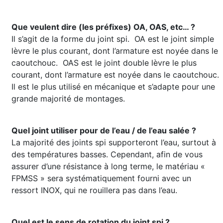
Que veulent dire (les préfixes) OA, OAS, etc… ?
Il s’agit de la forme du joint spi. OA est le joint simple
lèvre le plus courant, dont l’armature est noyée dans le
caoutchouc. OAS est le joint double lèvre le plus
courant, dont l’armature est noyée dans le caoutchouc.
Il est le plus utilisé en mécanique et s’adapte pour une
grande majorité de montages.
Quel joint utiliser pour de l’eau / de l’eau salée ?
La majorité des joints spi supporteront l’eau, surtout à
des températures basses. Cependant, afin de vous
assurer d’une résistance à long terme, le matériau «
FPMSS » sera systématiquement fourni avec un
ressort INOX, qui ne rouillera pas dans l’eau.
Quel est le sens de rotation du joint spi ?