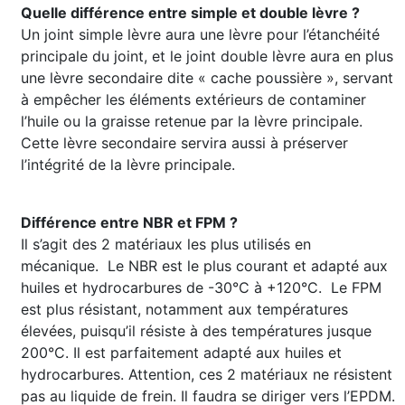
Quelle différence entre simple et double lèvre ?
Un joint simple lèvre aura une lèvre pour l’étanchéité
principale du joint, et le joint double lèvre aura en plus
une lèvre secondaire dite « cache poussière », servant
à empêcher les éléments extérieurs de contaminer
l’huile ou la graisse retenue par la lèvre principale.
Cette lèvre secondaire servira aussi à préserver
l’intégrité de la lèvre principale.
Différence entre NBR et FPM ?
Il s’agit des 2 matériaux les plus utilisés en
mécanique. Le NBR est le plus courant et adapté aux
huiles et hydrocarbures de -30°C à +120°C. Le FPM
est plus résistant, notamment aux températures
élevées, puisqu’il résiste à des températures jusque
200°C. Il est parfaitement adapté aux huiles et
hydrocarbures. Attention, ces 2 matériaux ne résistent
pas au liquide de frein. Il faudra se diriger vers l’EPDM.