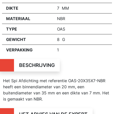
DIKTE
7 MM
MATERIAAL
NBR
TYPE
OAS
GEWICHT
8 G
VERPAKKING
1
BESCHRIJVING
Het Spi Afdichting met referentie OAS-20X35X7-NBR
heeft een binnendiameter van 20 mm, een
buitendiameter van 35 mm en een dikte van 7 mm. Het
is gemaakt van NBR.