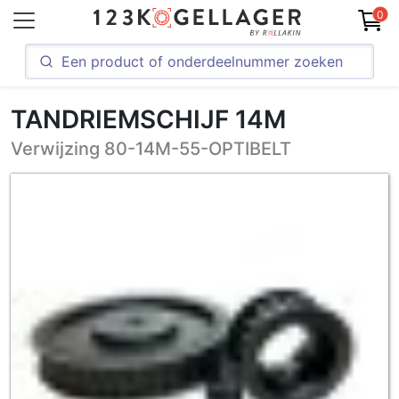
0
TANDRIEMSCHIJF 14M
Verwijzing 80-14M-55-OPTIBELT