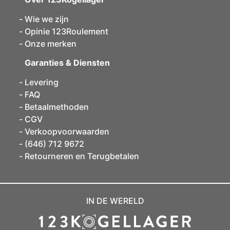
Wie we zijn
Opinie 123Roulement
Onze merken
Garanties & Diensten
Levering
FAQ
Betaalmethoden
CGV
Verkoopvoorwaarden
(646) 712 9672
Retourneren en Terugbetalen
IN DE WERELD