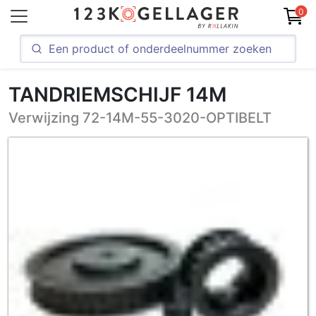
0
TANDRIEMSCHIJF 14M
Verwijzing 72-14M-55-3020-OPTIBELT