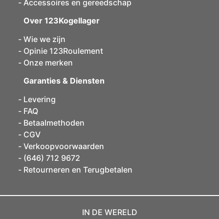
Accessoires en gereedschap
Over 123Kogellager
Wie we zijn
Opinie 123Roulement
Onze merken
Garanties & Diensten
Levering
FAQ
Betaalmethoden
CGV
Verkoopvoorwaarden
(646) 712 9672
Retourneren en Terugbetalen
IN DE WERELD