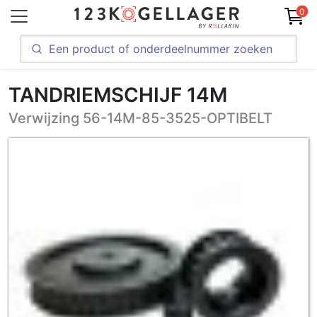
0
TANDRIEMSCHIJF 14M
Verwijzing 56-14M-85-3525-OPTIBELT