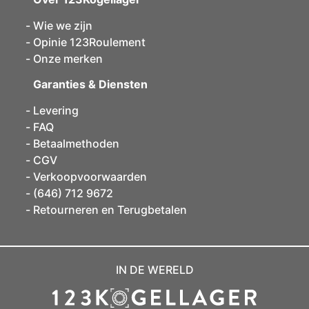
Wie we zijn
Opinie 123Roulement
Onze merken
Garanties & Diensten
Levering
FAQ
Betaalmethoden
CGV
Verkoopvoorwaarden
(646) 712 9672
Retourneren en Terugbetalen
IN DE WERELD