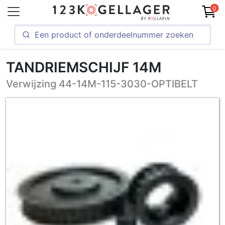
0
TANDRIEMSCHIJF 14M
Verwijzing 44-14M-115-3030-OPTIBELT