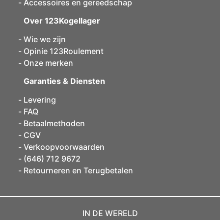
Accessoires en gereedschap
Over 123Kogellager
Wie we zijn
Opinie 123Roulement
Onze merken
Garanties & Diensten
Levering
FAQ
Betaalmethoden
CGV
Verkoopvoorwaarden
(646) 712 9672
Retourneren en Terugbetalen
IN DE WERELD