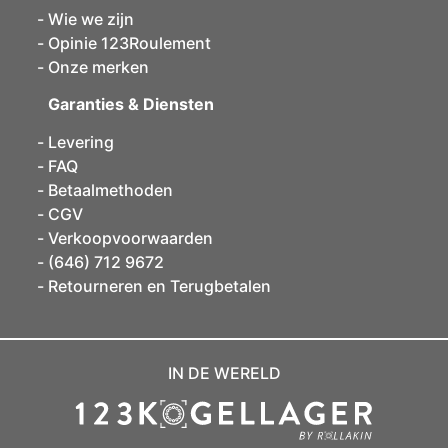
Wie we zijn
Opinie 123Roulement
Onze merken
Garanties & Diensten
Levering
FAQ
Betaalmethoden
CGV
Verkoopvoorwaarden
(646) 712 9672
Retourneren en Terugbetalen
IN DE WERELD