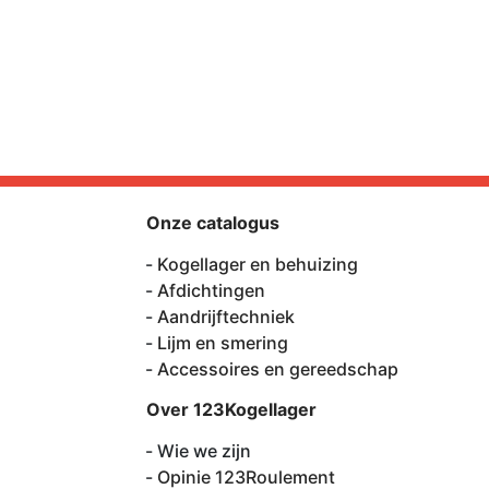
Onze catalogus
Kogellager en behuizing
Afdichtingen
Aandrijftechniek
Lijm en smering
Accessoires en gereedschap
Over 123Kogellager
Wie we zijn
Opinie 123Roulement