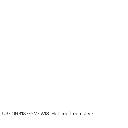
OPLUS-DIN8187-5M-IWIS. Het heeft een steek