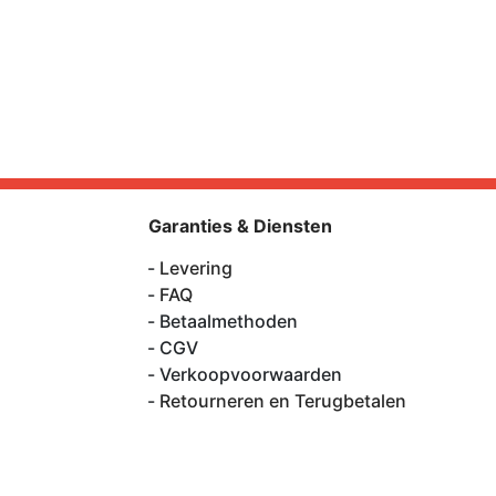
Garanties & Diensten
Levering
FAQ
Betaalmethoden
CGV
Verkoopvoorwaarden
Retourneren en Terugbetalen