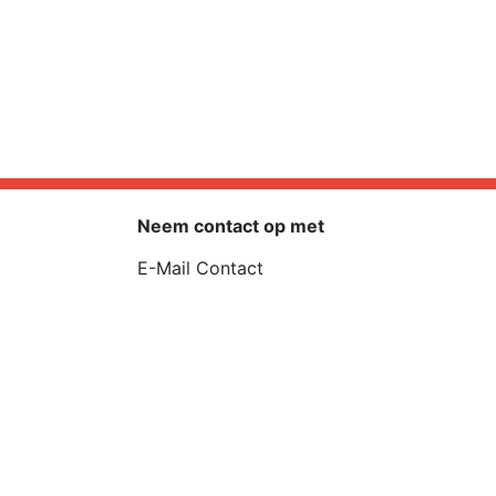
Neem contact op met
E-Mail Contact