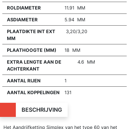
ROLDIAMETER
11.91 MM
ASDIAMETER
5.94 MM
PLAATDIKTE INT EXT
3,20/3,20
MM
PLAATHOOGTE (MM)
18 MM
EXTRA LENGTE AAN DE
4.6 MM
ACHTERKANT
AANTAL RIJEN
1
AANTAL KOPPELINGEN
131
BESCHRIJVING
Het Aandrijfketting Simplex van het type 60 van het