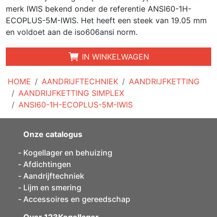
merk IWIS bekend onder de referentie ANSI60-1H-
ECOPLUS-5M-IWIS. Het heeft een steek van 19.05 mm
en voldoet aan de iso606ansi norm.
IN WINKELWAGEN
HOME
AANDRIJFTECHNIEK
AANDRIJFKETTING
AANDRIJFKETTING SIMPLEX
ANSI60-1H-ECOPLUS-5M-IWIS
Onze catalogus
Kogellager en behuizing
Afdichtingen
Aandrijftechniek
Lijm en smering
Accessoires en gereedschap