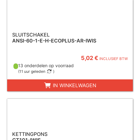
SLUITSCHAKEL
ANSI-60-1-E-H-ECOPLUS-AR-IWIS
5,02 €
INCLUSIEF BTW
13 onderdelen op voorraad
(
11 uur geleden
)
IN WINKELWAGEN
KETTINGPONS