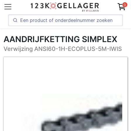
0
AANDRIJFKETTING SIMPLEX
Verwijzing ANSI60-1H-ECOPLUS-5M-IWIS