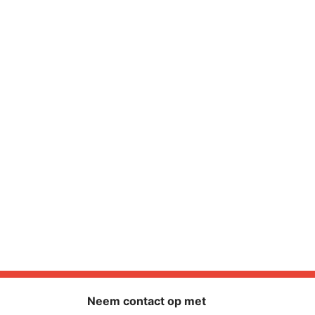
Neem contact op met