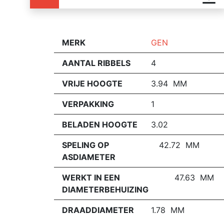
MERK
GEN
AANTAL RIBBELS
4
VRIJE HOOGTE
3.94 MM
VERPAKKING
1
BELADEN HOOGTE
3.02
SPELING OP
42.72 MM
ASDIAMETER
WERKT IN EEN
47.63 MM
DIAMETERBEHUIZING
DRAADDIAMETER
1.78 MM