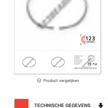
Product vergelijken
TECHNISCHE GEGEVENS