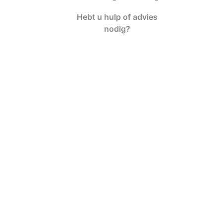
Hebt u hulp of advies
nodig?