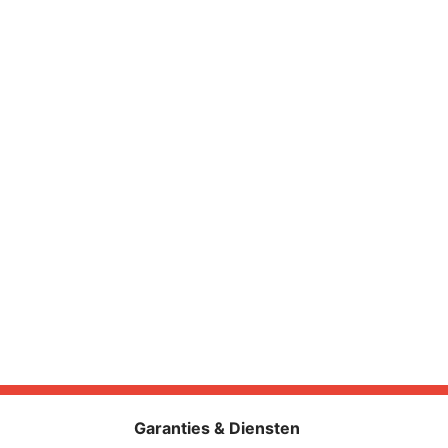
8
Garanties & Diensten