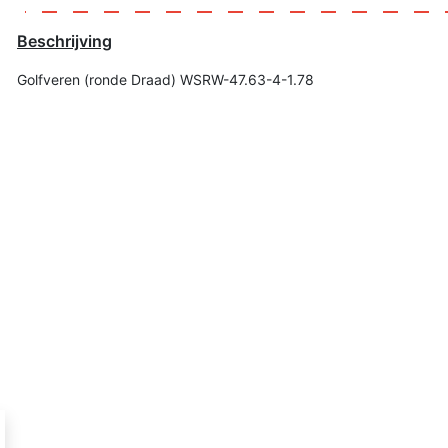
Beschrijving
Golfveren (ronde Draad) WSRW-47.63-4-1.78